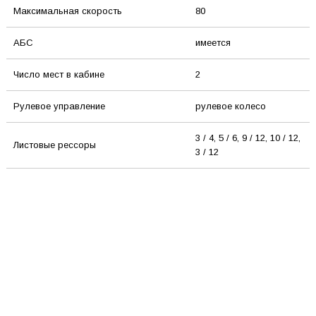
Максимальная скорость
80
АБС
имеется
Число мест в кабине
2
Рулевое управление
рулевое колесо
3 / 4, 5 / 6, 9 / 12, 10 / 12,
Листовые рессоры
3 / 12