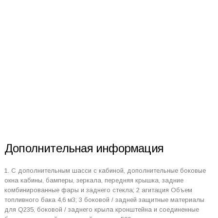
Дополнительная информация
1. С дополнительным шасси с кабиной, дополнительные боковые
окна кабины, бамперы, зеркала, передняя крышка, задние
комбинированные фары и заднего стекла; 2 агитация Объем
топливного бака 4,6 м3; 3 боковой / задней защитные материалы
для Q235, боковой / заднего крыла кронштейна и соединенные