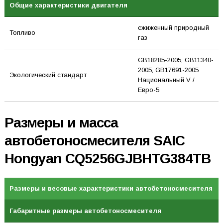
Общие характеристики двигателя
сжиженный природный
Топливо
газ
GB18285-2005, GB11340-
2005, GB17691-2005
Экологический стандарт
Национальный V /
Евро-5
Размеры и масса
автобетоносмесителя SAIC
Hongyan CQ5256GJBHTG384TB
Размеры и весовые характеристики автобетоносмесителя
Габаритные размеры автобетоносмесителя