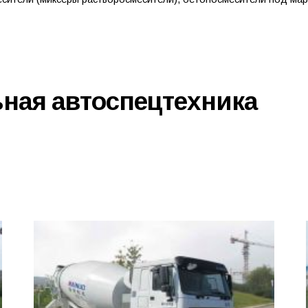
ная автоспецтехника