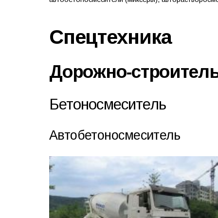
Спецтехника
Дорожно-строитель
Бетоносмеситель
Автобетоносмеситель