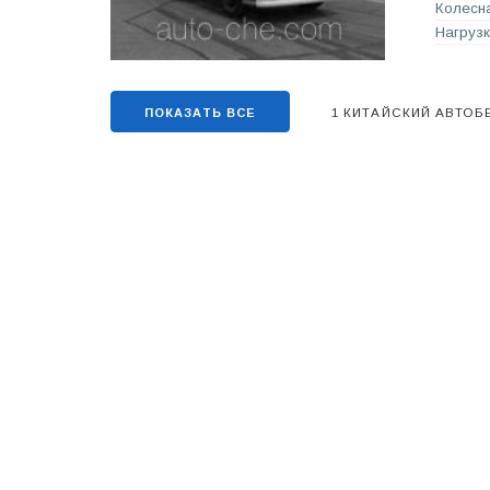
Колесна
Нагрузк
1 КИТАЙСКИЙ АВТО
ПОКАЗАТЬ ВСЕ