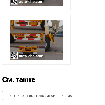
См. также
ДРУГИЕ АВТОБЕТОНОСМЕСИТЕЛИ CIMC