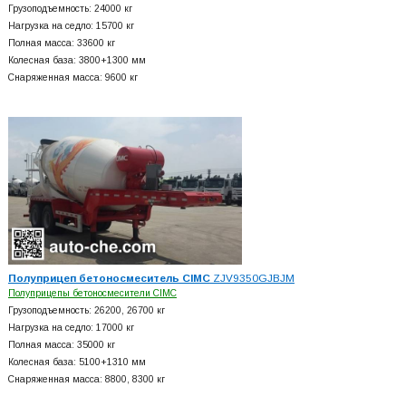
Грузоподъемность: 24000 кг
Нагрузка на седло: 15700 кг
Полная масса: 33600 кг
Колесная база: 3800+
1300 мм
Снаряженная масса: 9600 кг
Полуприцеп бетоносмеситель CIMC
ZJV9350GJBJM
Полуприцепы бетоносмесители CIMC
Грузоподъемность: 26200, 26700 кг
Нагрузка на седло: 17000 кг
Полная масса: 35000 кг
Колесная база: 5100+
1310 мм
Снаряженная масса: 8800, 8300 кг