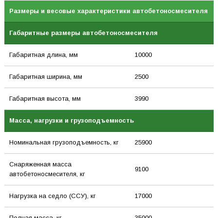
Размеры и весовые характеристики автобетоносмесителя
Габаритные размеры автобетоносмесителя
Габаритная длина, мм
10000
Габаритная ширина, мм
2500
Габаритная высота, мм
3990
Масса, нагрузки и грузоподъемность
Номинальная грузоподъемность, кг
25900
Снаряженная масса
9100
автобетоносмесителя, кг
Нагрузка на седло (ССУ), кг
17000
Полная масса, кг
35000