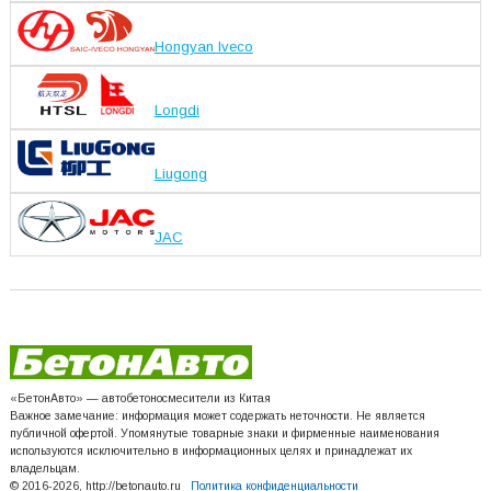
Hongyan Iveco
Longdi
Liugong
JAC
«БетонАвто» — автобетоносмесители из Китая
Важное замечание: информация может содержать неточности. Не является
публичной офертой. Упомянутые товарные знаки и фирменные наименования
используются исключительно в информационных целях и принадлежат их
владельцам.
© 2016-2026, http://betonauto.ru
Политика конфиденциальности