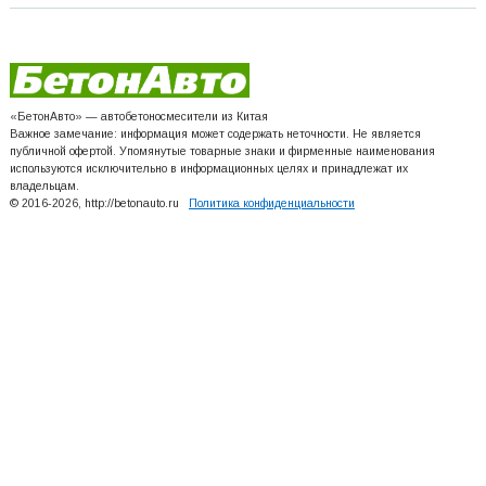
«БетонАвто» — автобетоносмесители из Китая
Важное замечание: информация может содержать неточности. Не является
публичной офертой. Упомянутые товарные знаки и фирменные наименования
используются исключительно в информационных целях и принадлежат их
владельцам.
© 2016-2026, http://betonauto.ru
Политика конфиденциальности