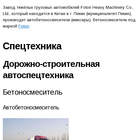
Завод тяжёлых грузовых автомобилей Foton Heavy Machinery Co.,
Ltd., который находится в Китае в г. Пекин (муниципалитет Пекин),
производит автобетоносмесители (миксеры), бетоносмесители под
маркой
Foton
.
Спецтехника
Дорожно-строительная
автоспецтехника
Бетоносмеситель
Автобетоносмеситель